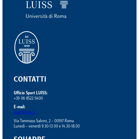
CONTATTI
Ufficio Sport LUISS:
+39 06 8522 5400
E-mail:
sport@luiss.it
Via Tommaso Salvini, 2 – 00197 Roma
Lunedì – venerdì 9.30-13.00 e 14.30-18.00