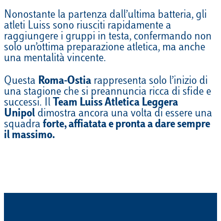
Nonostante la partenza dall’ultima batteria, gli
atleti Luiss sono riusciti rapidamente a
raggiungere i gruppi in testa, confermando non
solo un’ottima preparazione atletica, ma anche
una mentalità vincente.
Questa
Roma-Ostia
rappresenta solo l’inizio di
una stagione che si preannuncia ricca di sfide e
successi. Il
Team Luiss Atletica Leggera
Unipol
dimostra ancora una volta di essere una
squadra
forte, affiatata e pronta a dare sempre
il massimo.