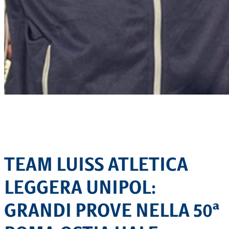
TEAM LUISS ATLETICA
LEGGERA UNIPOL:
GRANDI PROVE NELLA 50ª