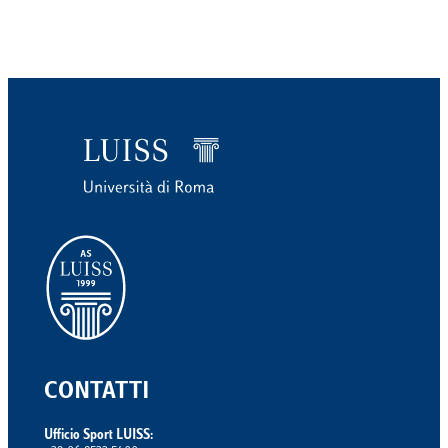
CONTATTI
Ufficio Sport LUISS: