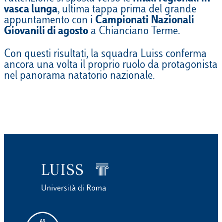
vasca lunga
, ultima tappa prima del grande
appuntamento con i
Campionati Nazionali
Giovanili di agosto
a Chianciano Terme.
Con questi risultati, la squadra Luiss conferma
ancora una volta il proprio ruolo da protagonista
nel panorama natatorio nazionale.