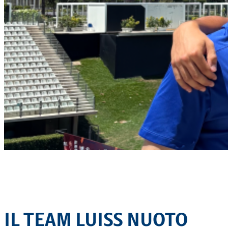
IL TEAM LUISS NUOTO