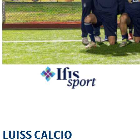
LUISS CALCIO