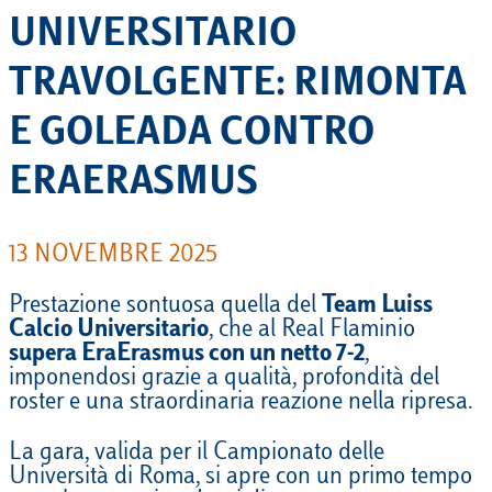
UNIVERSITARIO
TRAVOLGENTE: RIMONTA
E GOLEADA CONTRO
ERAERASMUS
13 NOVEMBRE 2025
Prestazione sontuosa quella del
Team Luiss
Calcio Universitario
, che al Real Flaminio
supera EraErasmus con un netto 7-2
,
imponendosi grazie a qualità, profondità del
roster e una straordinaria reazione nella ripresa.
La gara, valida per il Campionato delle
Università di Roma, si apre con un primo tempo