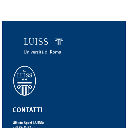
CONTATTI
Ufficio Sport LUISS: