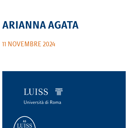
ARIANNA AGATA
11 NOVEMBRE 2024