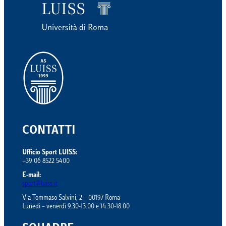
CONTATTI
Ufficio Sport LUISS:
+39 06 8522 5400
E-mail:
sport@luiss.it
Via Tommaso Salvini, 2 – 00197 Roma
Lunedì – venerdì 9.30-13.00 e 14.30-18.00