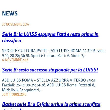
NEWS
20 NOVEMBRE 2016
Serie B: la LUISS espugna Patti e resta prima in
classifica
SPORT È CULTURA PATTI – ASD LUISS ROMA 62-70 Parziali:
9-16; 28-28; 36-51. Sport è Cultura Patti: A. Sidoti 7,…
12 NOVEMBRE 2016
Serie B: sesto successo stagionale per la LUISS!
ASD LUISS ROMA – STELLA AZZURRA VITERBO 74-51
Parziali: 25-13; 39-29; 51-36. ASD LUISS Roma: Pozzetti 8,
Miriello 3, Sanguinetti,…
30 OTTOBRE 2016
Basket serie B: a Cefalù arriva la prima sconfitta