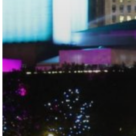
EQUITAZIONE
GOLF