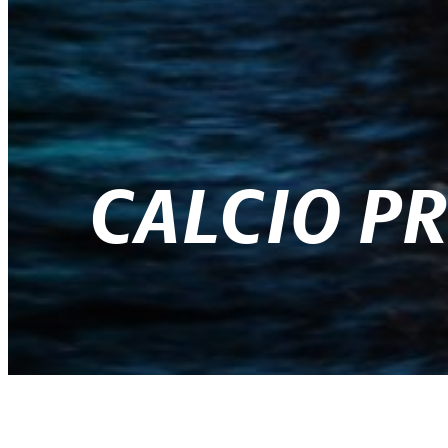
CALCIO P