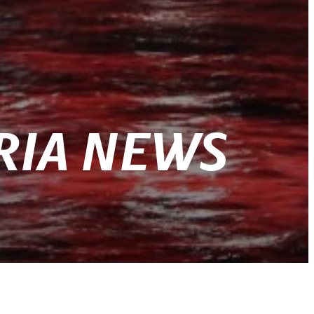
RIA NEWS