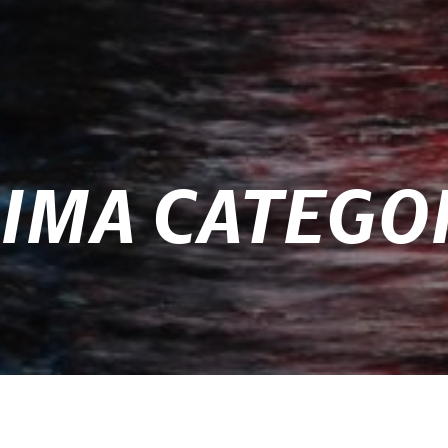
RIMA CATEGO