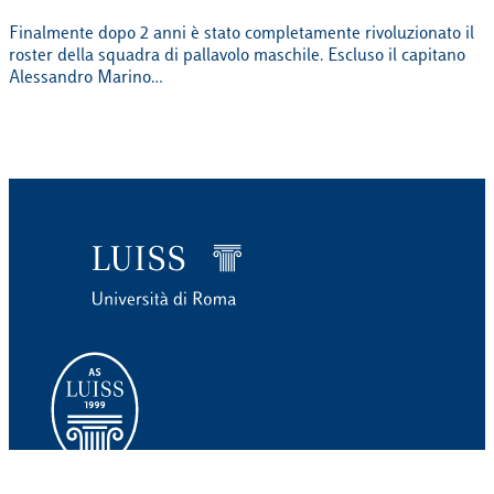
Finalmente dopo 2 anni è stato completamente rivoluzionato il
roster della squadra di pallavolo maschile. Escluso il capitano
Alessandro Marino…