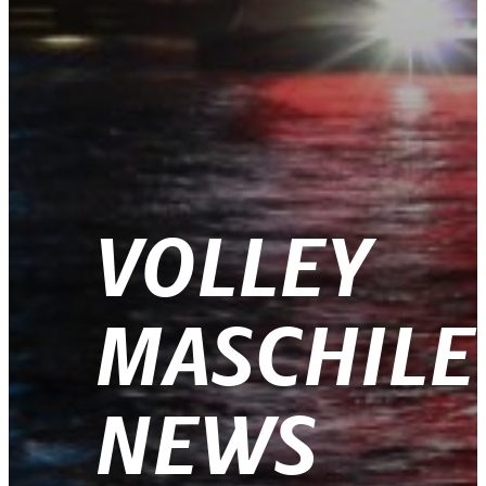
VOLLEY
MASCHILE
NEWS