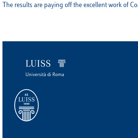
The results are paying off the excellent work of C