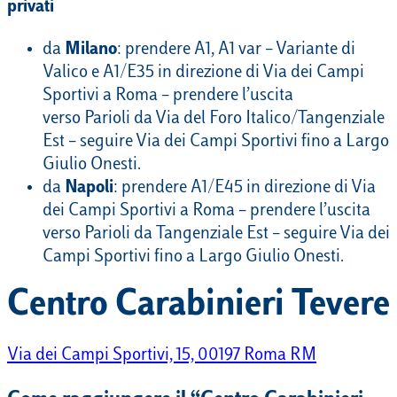
privati
da
Milano
: prendere A1, A1 var – Variante di
Valico e A1/E35 in direzione di Via dei Campi
Sportivi a Roma – prendere l’uscita
verso Parioli da Via del Foro Italico/Tangenziale
Est – seguire Via dei Campi Sportivi fino a Largo
Giulio Onesti.
da
Napoli
: prendere A1/E45 in direzione di Via
dei Campi Sportivi a Roma – prendere l’uscita
verso Parioli da Tangenziale Est – seguire Via dei
Campi Sportivi fino a Largo Giulio Onesti.
Centro Carabinieri Tevere
Via dei Campi Sportivi, 15, 00197 Roma RM