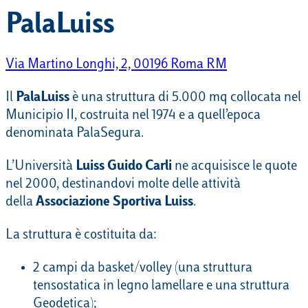
PalaLuiss
Via Martino Longhi, 2, 00196 Roma RM
Il
PalaLuiss
è una struttura di 5.000 mq collocata nel
Municipio II, costruita nel 1974 e a quell’epoca
denominata PalaSegura.
L’Università
Luiss Guido Carli
ne acquisisce le quote
nel 2000, destinandovi molte delle attività
della
Associazione Sportiva Luiss
.
La struttura è costituita da:
2 campi da basket/volley (una struttura
tensostatica in legno lamellare e una struttura
Geodetica);