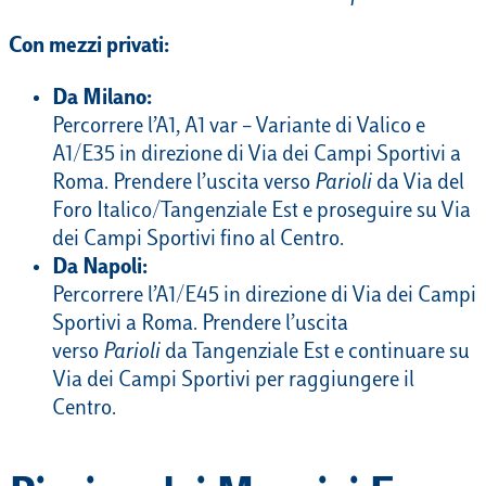
Con mezzi privati:
Da Milano:
Percorrere l’A1, A1 var – Variante di Valico e
A1/E35 in direzione di Via dei Campi Sportivi a
Roma. Prendere l’uscita verso
Parioli
da Via del
Foro Italico/Tangenziale Est e proseguire su Via
dei Campi Sportivi fino al Centro.
Da Napoli:
Percorrere l’A1/E45 in direzione di Via dei Campi
Sportivi a Roma. Prendere l’uscita
verso
Parioli
da Tangenziale Est e continuare su
Via dei Campi Sportivi per raggiungere il
Centro.