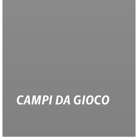
CAMPI DA GIOCO