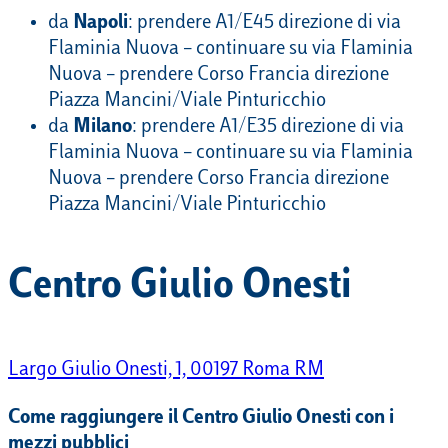
da
Napoli
: prendere A1/E45 direzione di via
Flaminia Nuova – continuare su via Flaminia
Nuova – prendere Corso Francia direzione
Piazza Mancini/Viale Pinturicchio
da
Milano
: prendere A1/E35 direzione di via
Flaminia Nuova – continuare su via Flaminia
Nuova – prendere Corso Francia direzione
Piazza Mancini/Viale Pinturicchio
Centro Giulio Onesti
Largo Giulio Onesti, 1, 00197 Roma RM
Come raggiungere il Centro Giulio Onesti con i
mezzi pubblici