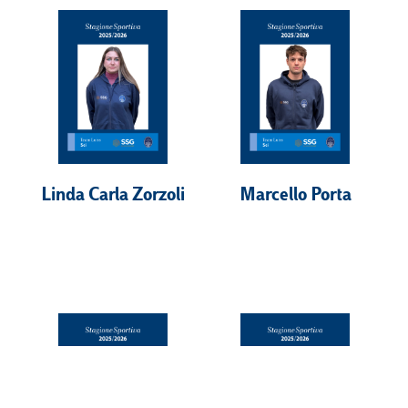
Linda Carla Zorzoli
Marcello Porta