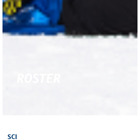
ROSTER
SCI