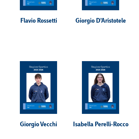
Flavio Rossetti
Giorgio D’Aristotele
Giorgio Vecchi
Isabella Perelli-Rocco