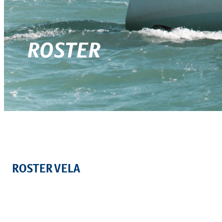
ROSTER
ROSTER VELA