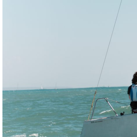
EQUITAZIONE
GOLF