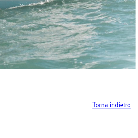
Torna indietro