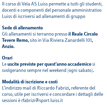
Il corso di Vela AS Luiss permette a tutti gli studenti,
docenti e componenti del personale amministrativo
Luiss di iscriversi ad allenamenti di gruppo
Sede di allenamento
Gli allenamenti si terranno presso
il Reale Circolo
Tevere Remo,
sito in Via Riviera Zanardelli 101
,
Anzio.
Orari
Le
uscite previste per quest’anno accademico
si
svolgeranno sempre nel weekend (ogni sabato)
.
Modalità di iscrizione e costi
L’indirizzo mail di Riccardo Fabrizi
,
referente del
corso, utile per iscriversi e concordare i dettagli delle
sessioni è rfabrizi@sport.luiss.it