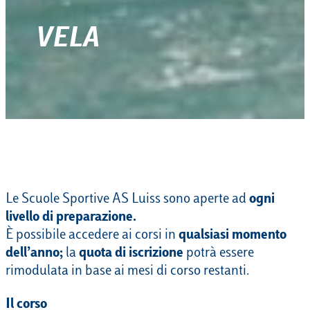
VELA
Le Scuole Sportive AS Luiss sono aperte ad
ogni
livello di preparazione.
È possibile accedere ai corsi in
qualsiasi momento
dell’anno;
la
quota di iscrizione
potrà essere
rimodulata in base ai mesi di corso restanti.
Il corso