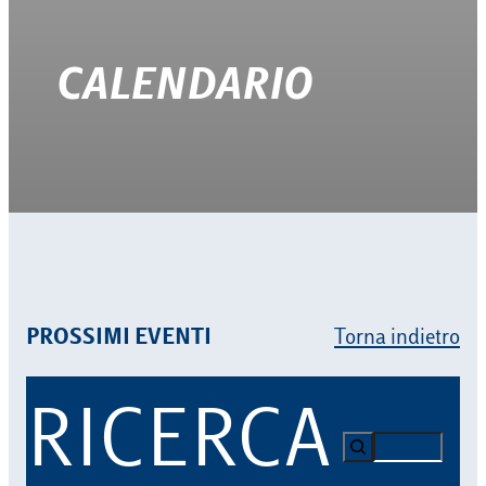
CALENDARIO
PROSSIMI EVENTI
Torna indietro
RICERCA
Search