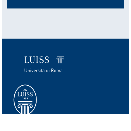
CONTATTI