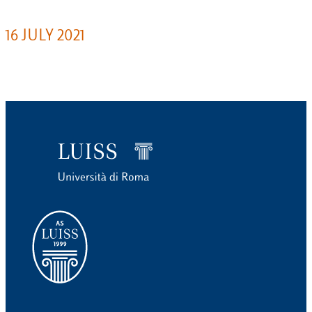
16 JULY 2021