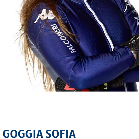
GOGGIA SOFIA