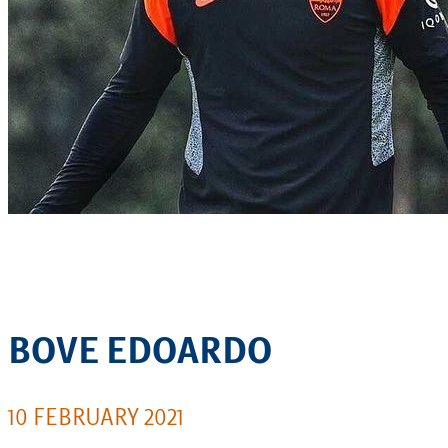
BOVE EDOARDO
10 FEBRUARY 2021