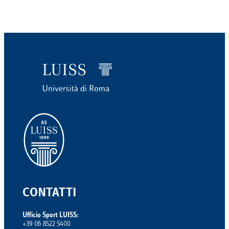
CONTATTI
Ufficio Sport LUISS:
+39 06 8522 5400