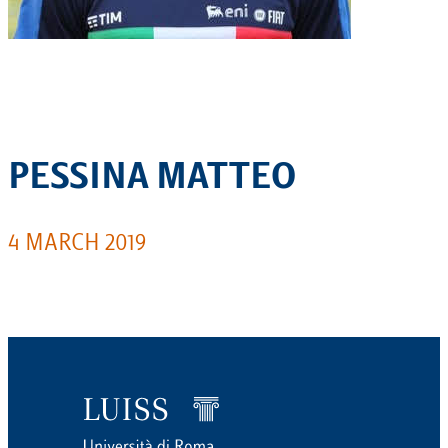
PESSINA MATTEO
4 MARCH 2019