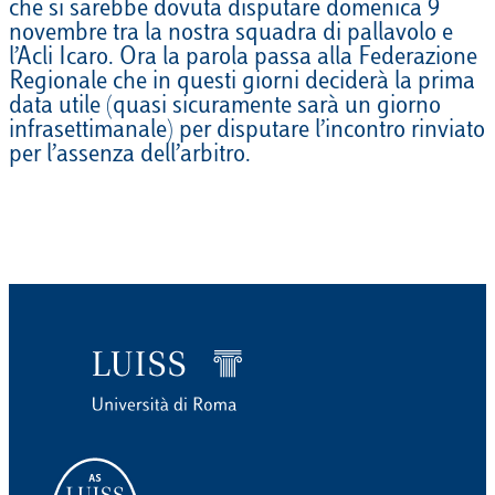
che si sarebbe dovuta disputare domenica 9
novembre tra la nostra squadra di pallavolo e
l’Acli Icaro. Ora la parola passa alla Federazione
Regionale che in questi giorni deciderà la prima
data utile (quasi sicuramente sarà un giorno
infrasettimanale) per disputare l’incontro rinviato
per l’assenza dell’arbitro.