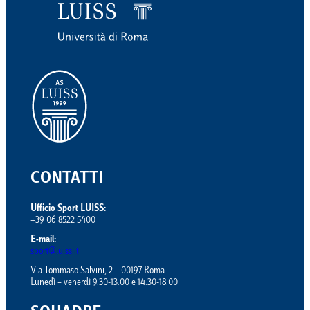
CONTATTI
Ufficio Sport LUISS:
+39 06 8522 5400
E-mail:
sport@luiss.it
Via Tommaso Salvini, 2 – 00197 Roma
Lunedì – venerdì 9.30-13.00 e 14.30-18.00