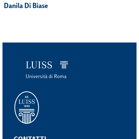
Danila Di Biase