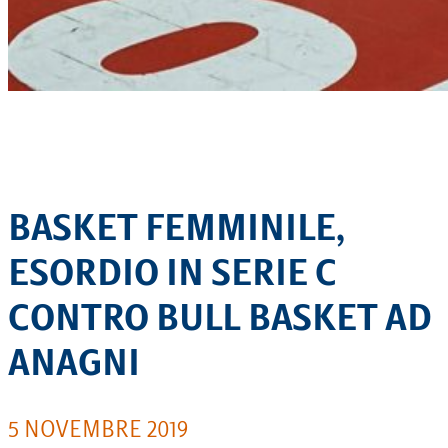
BASKET FEMMINILE,
ESORDIO IN SERIE C
CONTRO BULL BASKET AD
ANAGNI
5 NOVEMBRE 2019