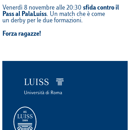
Venerdì 8 novembre alle 20:30
sfida contro il
Pass al PalaLuiss
. Un match che è come
un derby per le due formazioni.
Forza ragazze!