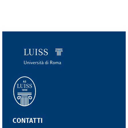
CONTATTI