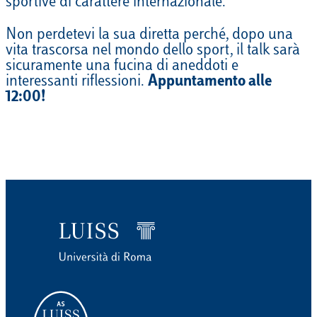
sportive di carattere internazionale.
Non perdetevi la sua diretta perché, dopo una
vita trascorsa nel mondo dello sport, il talk sarà
sicuramente una fucina di aneddoti e
interessanti riflessioni.
Appuntamento alle
12:00!