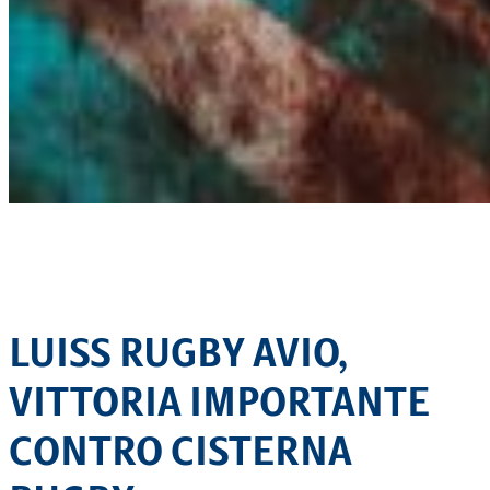
LUISS RUGBY AVIO,
VITTORIA IMPORTANTE
CONTRO CISTERNA