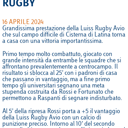
RUGBY
16 APRILE 2024
Grandissima prestazione della Luiss Rugby Avio
che sul campo difficile di Cisterna di Latina torna
a casa con una vittoria importantissima.
Primo tempo molto combattuto, giocato con
grande intensità da entrambe le squadre che si
affrontano prevalentemente a centrocampo. Il
risultato si sblocca al 25’ con i padroni di casa
che passano in vantaggio, ma a fine primo
tempo gli universitari segnano una meta
stupenda costruita da Rossi e Fortunato che
permettono a Raspanti di segnare indisturbato.
Al 5’ della ripresa Rossi porta a +5 il vantaggio
della Luiss Rugby Avio con un calcio di
punizione preciso. Intorno al 10’ del secondo