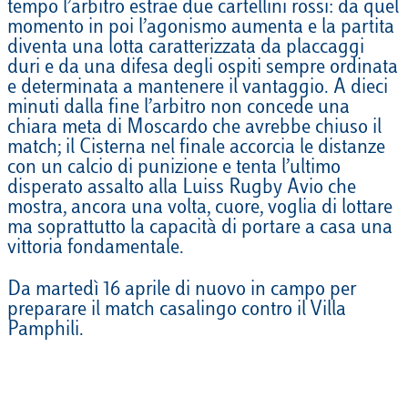
tempo l’arbitro estrae due cartellini rossi: da quel
momento in poi l’agonismo aumenta e la partita
diventa una lotta caratterizzata da placcaggi
duri e da una difesa degli ospiti sempre ordinata
e determinata a mantenere il vantaggio. A dieci
minuti dalla fine l’arbitro non concede una
chiara meta di Moscardo che avrebbe chiuso il
match; il Cisterna nel finale accorcia le distanze
con un calcio di punizione e tenta l’ultimo
disperato assalto alla Luiss Rugby Avio che
mostra, ancora una volta, cuore, voglia di lottare
ma soprattutto la capacità di portare a casa una
vittoria fondamentale.
Da martedì 16 aprile di nuovo in campo per
preparare il match casalingo contro il Villa
Pamphili.