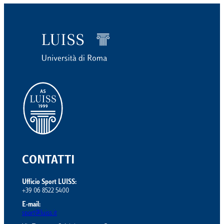
CONTATTI
Ufficio Sport LUISS:
+39 06 8522 5400
E-mail:
sport@luiss.it